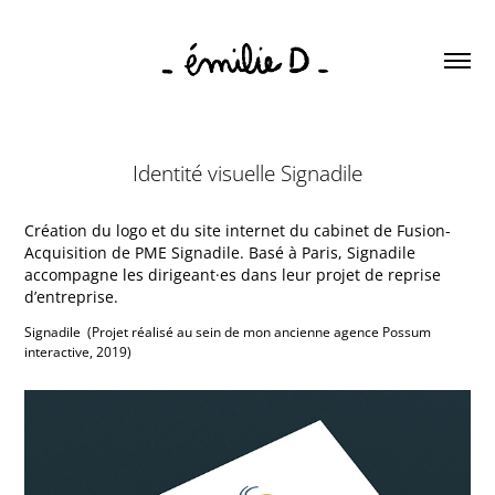
Identité visuelle Signadile
Création du logo et du site internet du cabinet de Fusion-
Acquisition de PME Signadile. Basé à Paris, Signadile
accompagne les dirigeant·es dans leur projet de reprise
d’entreprise.
Signadile  (Projet réalisé au sein de mon ancienne agence Possum 
interactive, 2019)