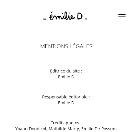
MENTIONS LÉGALES
Éditrice du site :
Emilie D
Responsable éditoriale :
Emilie D
Crédits photos :
Yoann Dondicol, Mathilde Marty, Emilie D / Possum