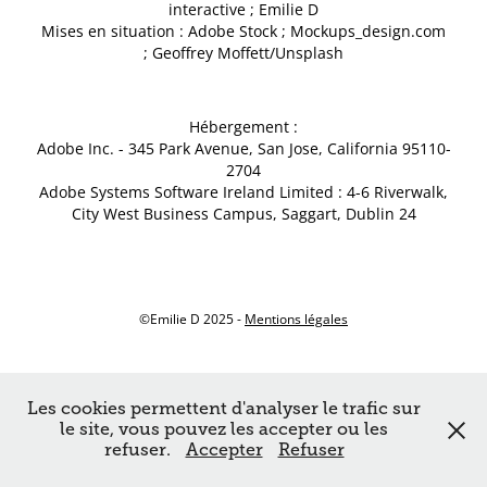
interactive ; Emilie D
Mises en situation : Adobe Stock ;
Mockups_design.com
; Geoffrey Moffett/Unsplash
​​​​​​​Hébergement :
Adobe Inc. - 345 Park Avenue, San Jose, California 95110-
2704
Adobe Systems Software Ireland Limited : 4-6 Riverwalk,
City West Business Campus, Saggart, Dublin 24
©Emilie D 2025 -
Mentions légales
Les cookies permettent d'analyser le trafic sur
le site, vous pouvez les accepter ou les
refuser.
Accepter
Refuser