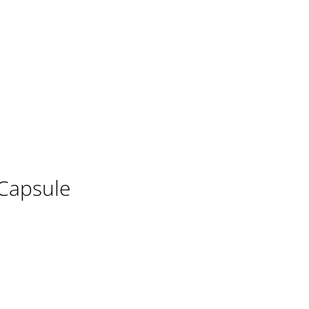
s Capsule