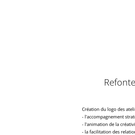
Refonte 
Création du logo des ateli
- l'accompagnement strat
- l'animation de la créativ
- la facilitation des relat