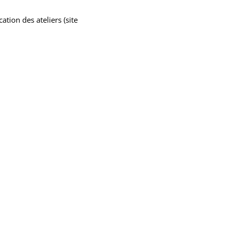
tion des ateliers (site