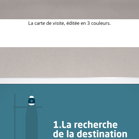
La carte de visite, éditée en 3 couleurs.